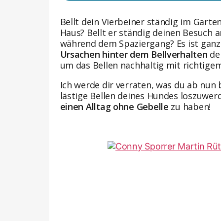
Bellt dein Vierbeiner ständig im Gart
Haus? Bellt er ständig deinen Besuch an
während dem Spaziergang? Es ist ganz w
Ursachen hinter dem Bellverhalten
de
um das Bellen nachhaltig mit richti
Ich werde dir verraten, was du ab nun 
lästige Bellen deines Hundes loszuwe
einen Alltag ohne Gebelle
zu haben!