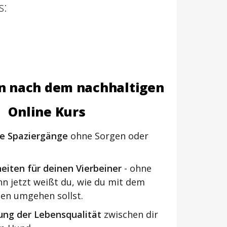
s:
n nach dem nachhaltigen
Online Kurs
e Spaziergänge
ohne Sorgen oder
eiten für deinen Vierbeiner
- ohne
nn jetzt weißt du, wie du mit dem
ten umgehen sollst.
ung der Lebensqualität
zwischen dir