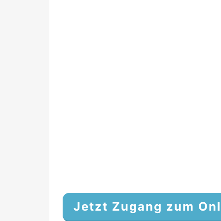
Jetzt Zugang zum Onl