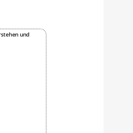
rstehen und