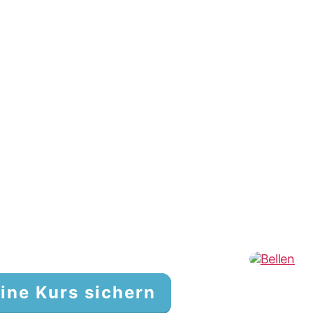
ine Kurs sichern