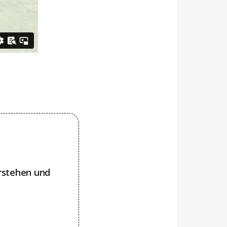
rstehen und