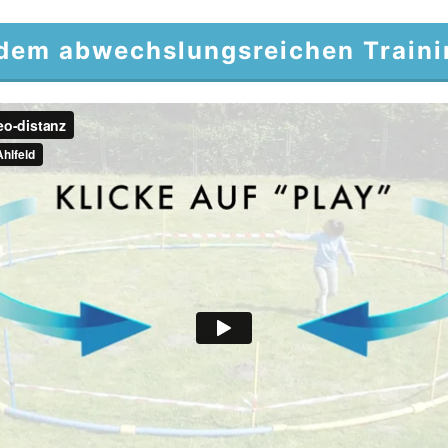
 dem abwechslungsreichen Traini