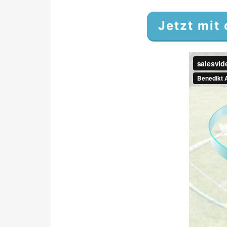
Jetzt mit