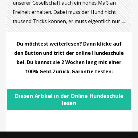
unserer Gesellschaft auch ein hohes Maß an
Freiheit erhalten. Dabei muss der Hund nicht
tausend Tricks können, er muss eigentlich nur ....
Du möchtest weiterlesen? Dann klicke auf
den Button und tritt der online Hundeschule
bei. Du kannst sie 2 Wochen lang mit einer
100% Geld-Zurück-Garantie testen:
Diesen Artikel in der Online Hundeschule
lesen