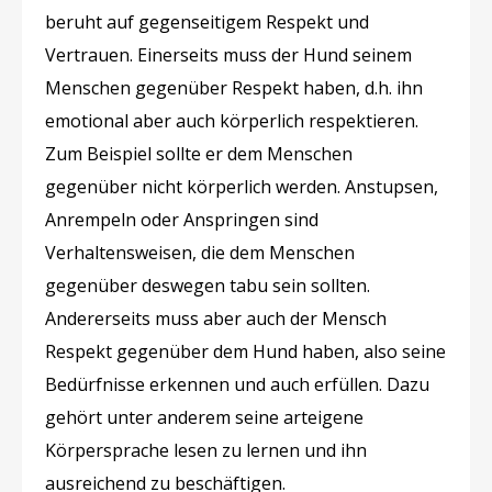
beruht auf gegenseitigem Respekt und
Vertrauen. Einerseits muss der Hund seinem
Menschen gegenüber Respekt haben, d.h. ihn
emotional aber auch körperlich respektieren.
Zum Beispiel sollte er dem Menschen
gegenüber nicht körperlich werden. Anstupsen,
Anrempeln oder Anspringen sind
Verhaltensweisen, die dem Menschen
gegenüber deswegen tabu sein sollten.
Andererseits muss aber auch der Mensch
Respekt gegenüber dem Hund haben, also seine
Bedürfnisse erkennen und auch erfüllen. Dazu
gehört unter anderem seine arteigene
Körpersprache lesen zu lernen und ihn
ausreichend zu beschäftigen.