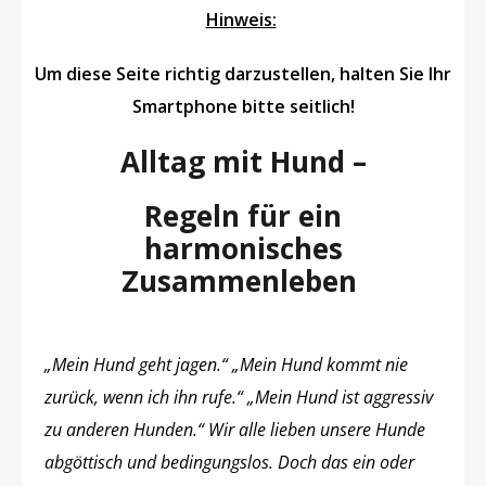
Hinweis:
Um diese Seite richtig darzustellen, halten Sie Ihr
Smartphone bitte seitlich!
Alltag mit Hund –
Regeln für ein
harmonisches
Zusammenleben
„Mein Hund geht jagen.“ „Mein Hund kommt nie
zurück, wenn ich ihn rufe.“ „Mein Hund ist aggressiv
zu anderen Hunden.“ Wir alle lieben unsere Hunde
abgöttisch und bedingungslos. Doch das ein oder