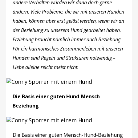
andere Verhalten würden wir dann doch gerne
ändern. Viele Probleme, die wir mit unseren Hunden
haben, können aber erst gelöst werden, wenn wir an
der Beziehung zu unserem Hund gearbeitet haben.
Erziehung braucht nämlich immer auch Beziehung.
Für ein harmonisches Zusammenleben mit unseren
Hunden sind Regeln und Strukturen notwendig –
Liebe alleine reicht meist nicht.
Die Basis einer guten Hund-Mensch-
Beziehung
Die Basis einer guten Mensch-Hund-Beziehung