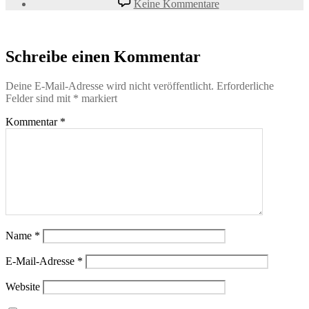
Keine Kommentare
Schreibe einen Kommentar
Deine E-Mail-Adresse wird nicht veröffentlicht.
Erforderliche
Felder sind mit
*
markiert
Kommentar
*
Name
*
E-Mail-Adresse
*
Website