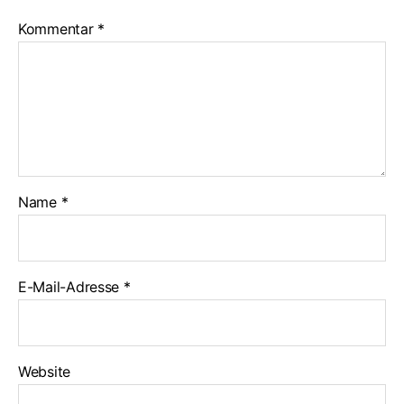
Kommentar
*
Name
*
E-Mail-Adresse
*
Website