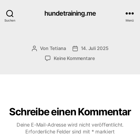
hundetraining.me
Suchen
Menü
Von
Tetiana
14. Juli 2025
Beitragsautor
Veröffentlichungsdatum
zu
Keine Kommentare
Schreibe einen Kommentar
Deine E-Mail-Adresse wird nicht veröffentlicht.
Erforderliche Felder sind mit
*
markiert