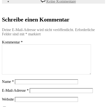
Keine Kommentare
Schreibe einen Kommentar
Deine E-Mail-Adresse wird nicht veröffentlicht.
Erforderliche
Felder sind mit
*
markiert
Kommentar
*
Name
*
E-Mail-Adresse
*
Website