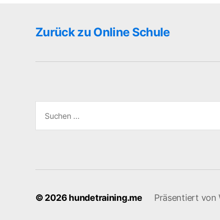
Zurück zu Online Schule
Suchen
nach:
© 2026
hundetraining.me
Präsentiert von