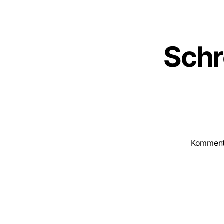
Schr
Kommen