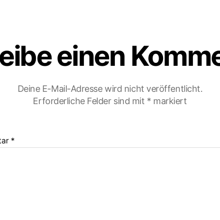
eibe einen Komm
Deine E-Mail-Adresse wird nicht veröffentlicht.
Erforderliche Felder sind mit
*
markiert
tar
*