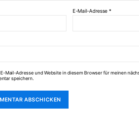
E-Mail-Adresse
*
E-Mail-Adresse und Website in diesem Browser für meinen näch
ntar speichern.