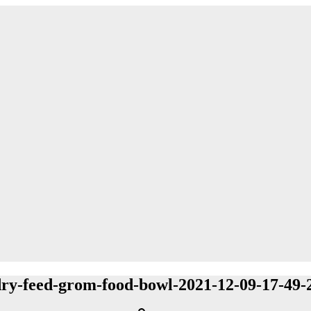
dry-feed-grom-food-bowl-2021-12-09-17-49-2