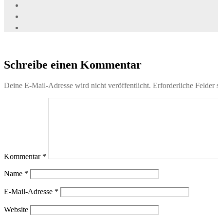
Schreibe einen Kommentar
Deine E-Mail-Adresse wird nicht veröffentlicht.
Erforderliche Felder 
Kommentar
*
Name
*
E-Mail-Adresse
*
Website