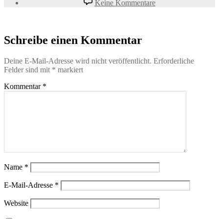
Keine Kommentare
Schreibe einen Kommentar
Deine E-Mail-Adresse wird nicht veröffentlicht.
Erforderliche
Felder sind mit
*
markiert
Kommentar
*
Name
*
E-Mail-Adresse
*
Website