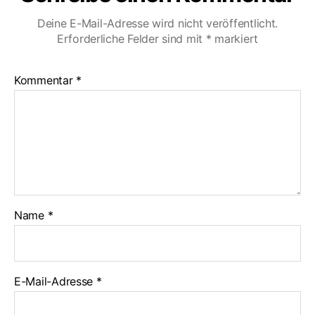
Deine E-Mail-Adresse wird nicht veröffentlicht.
Erforderliche Felder sind mit
*
markiert
Kommentar
*
Name
*
E-Mail-Adresse
*