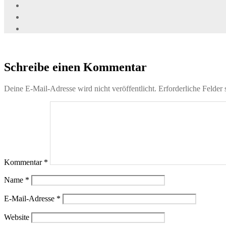
Schreibe einen Kommentar
Deine E-Mail-Adresse wird nicht veröffentlicht.
Erforderliche Felder 
Kommentar
*
Name
*
E-Mail-Adresse
*
Website