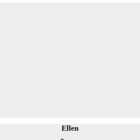
Ellen