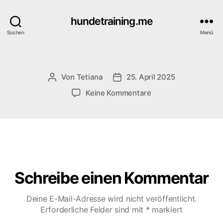
hundetraining.me
Suchen
Menü
Von
Tetiana
25. April 2025
Beitragsautor
Veröffentlichungsdatum
zu
Keine Kommentare
Schreibe einen Kommentar
Deine E-Mail-Adresse wird nicht veröffentlicht.
Erforderliche Felder sind mit
*
markiert