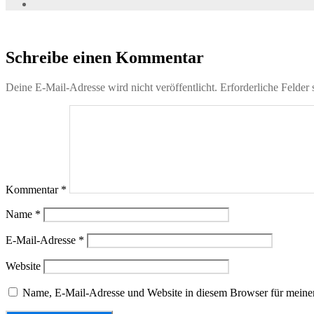
Schreibe einen Kommentar
Deine E-Mail-Adresse wird nicht veröffentlicht.
Erforderliche Felder 
Kommentar
*
Name
*
E-Mail-Adresse
*
Website
Name, E-Mail-Adresse und Website in diesem Browser für meine