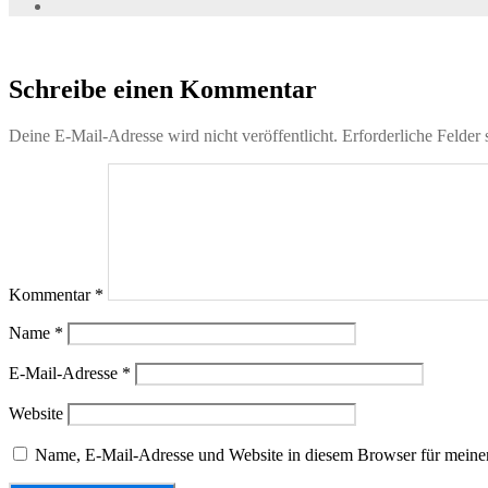
Schreibe einen Kommentar
Deine E-Mail-Adresse wird nicht veröffentlicht.
Erforderliche Felder 
Kommentar
*
Name
*
E-Mail-Adresse
*
Website
Name, E-Mail-Adresse und Website in diesem Browser für meine