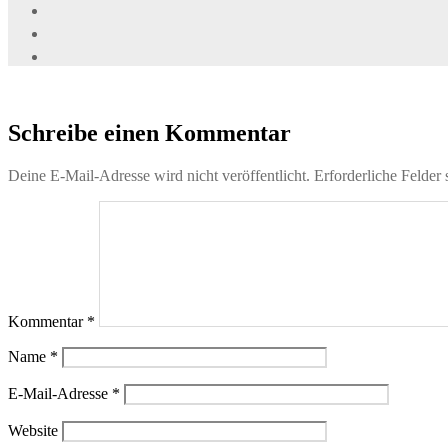
Schreibe einen Kommentar
Deine E-Mail-Adresse wird nicht veröffentlicht.
Erforderliche Felder 
Kommentar
*
Name
*
E-Mail-Adresse
*
Website