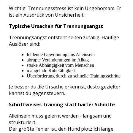
Wichtig: Trennungsstress ist kein Ungehorsam. Er
ist ein Ausdruck von Unsicherheit.
Typische Ursachen für Trennungsangst
Trennungsangst entsteht selten zufällig. Häufige
Auslöser sind:
fehlende Gewöhnung ans Alleinsein
abrupte Veränderungen im Alltag
starke Abhängigkeit vom Menschen
mangelnde Ruhefähigkeit
Überforderung durch zu schnelle Trainingsschritte
Je besser du die Ursache erkennst, desto gezielter
kannst du gegensteuern.
Schrittweises Training statt harter Schnitte
Alleinsein muss gelernt werden - langsam und
strukturiert.
Der größte Fehler ist, den Hund plötzlich lange