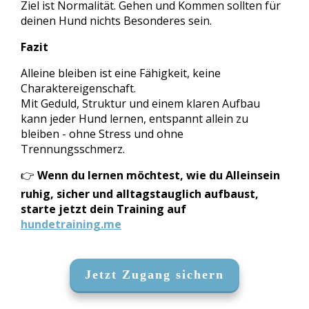
Ziel ist Normalität. Gehen und Kommen sollten für
deinen Hund nichts Besonderes sein.
Fazit
Alleine bleiben ist eine Fähigkeit, keine
Charaktereigenschaft.
Mit Geduld, Struktur und einem klaren Aufbau
kann jeder Hund lernen, entspannt allein zu
bleiben - ohne Stress und ohne
Trennungsschmerz.
👉
Wenn du lernen möchtest, wie du Alleinsein
ruhig, sicher und alltagstauglich aufbaust,
starte jetzt dein Training auf
hundetraining.me
Jetzt Zugang sichern