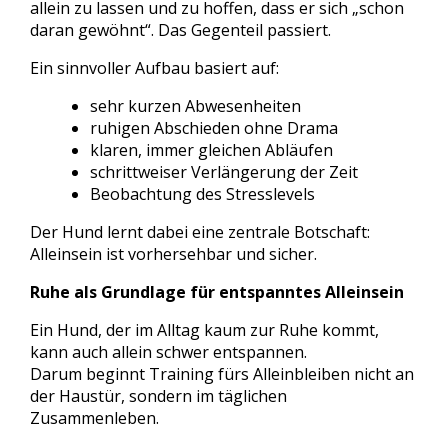
allein zu lassen und zu hoffen, dass er sich „schon
daran gewöhnt“. Das Gegenteil passiert.
Ein sinnvoller Aufbau basiert auf:
sehr kurzen Abwesenheiten
ruhigen Abschieden ohne Drama
klaren, immer gleichen Abläufen
schrittweiser Verlängerung der Zeit
Beobachtung des Stresslevels
Der Hund lernt dabei eine zentrale Botschaft:
Alleinsein ist vorhersehbar und sicher.
Ruhe als Grundlage für entspanntes Alleinsein
Ein Hund, der im Alltag kaum zur Ruhe kommt,
kann auch allein schwer entspannen.
Darum beginnt Training fürs Alleinbleiben nicht an
der Haustür, sondern im täglichen
Zusammenleben.