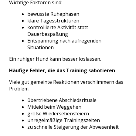
Wichtige Faktoren sind:
bewusste Ruhephasen
klare Tagesstrukturen
kontrollierte Aktivität statt
Dauerbespaßung
Entspannung nach aufregenden
Situationen
Ein ruhiger Hund kann besser loslassen.
Häufige Fehler, die das Training sabotieren
Viele gut gemeinte Reaktionen verschlimmern das
Problem:
übertriebene Abschiedsrituale
Mitleid beim Weggehen
große Wiedersehensfeiern
unregelmäßige Trainingszeiten
zu schnelle Steigerung der Abwesenheit