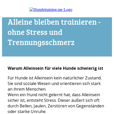
Alleine bleiben trainieren -
ohne Stress und
Trennungsschmerz
.
Warum Alleinsein für viele Hunde schwierig ist
Für Hunde ist Alleinsein kein natürlicher Zustand.
Sie sind soziale Wesen und orientieren sich stark
an ihrem Menschen.
Wenn ein Hund nicht gelernt hat, dass Alleinsein
sicher ist, entsteht Stress. Dieser äußert sich oft
durch Bellen, Jaulen, Zerstören von Gegenständen
oder starke Unruhe.