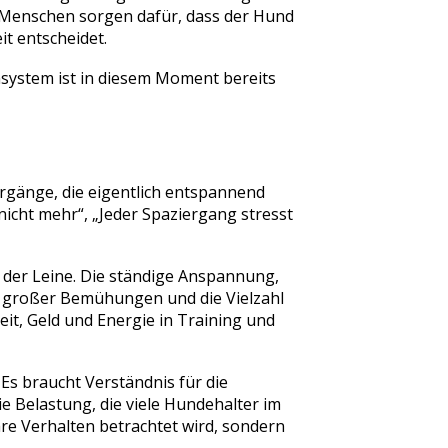
m Menschen sorgen dafür, dass der Hund
it entscheidet.
ensystem ist in diesem Moment bereits
rgänge, die eigentlich entspannend
icht mehr“, „Jeder Spaziergang stresst
 der Leine. Die ständige Anspannung,
z großer Bemühungen und die Vielzahl
eit, Geld und Energie in Training und
 braucht Verständnis für die
e Belastung, die viele Hundehalter im
re Verhalten betrachtet wird, sondern