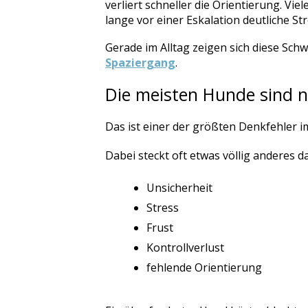
verliert schneller die Orientierung. V
lange vor einer Eskalation deutliche S
Gerade im Alltag zeigen sich diese Schw
Spaziergang
.
Die meisten Hunde sind n
Das ist einer der größten Denkfehler i
Dabei steckt oft etwas völlig anderes d
Unsicherheit
Stress
Frust
Kontrollverlust
fehlende Orientierung