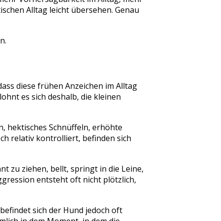
ischen Alltag leicht übersehen. Genau
n.
dass diese frühen Anzeichen im Alltag
ohnt es sich deshalb, die kleinen
n, hektisches Schnüffeln, erhöhte
relativ kontrolliert, befinden sich
 zu ziehen, bellt, springt in die Leine,
ression entsteht oft nicht plötzlich,
befindet sich der Hund jedoch oft