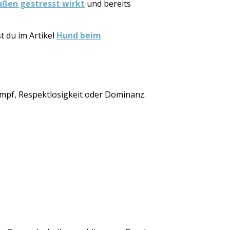
ßen gestresst wirkt
und bereits
t du im Artikel
Hund beim
ampf, Respektlosigkeit oder Dominanz.