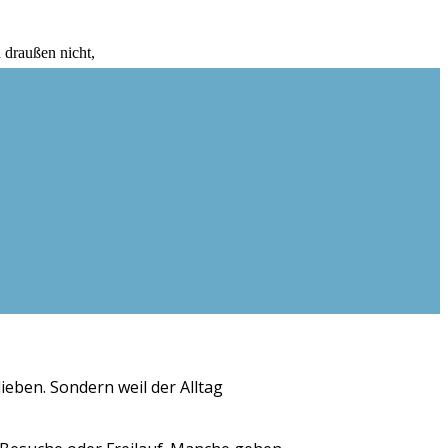
ieben. Sondern weil der Alltag