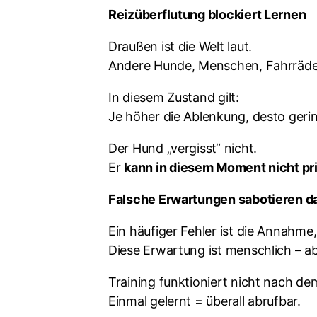
Reizüberflutung blockiert Lernen
Draußen ist die Welt laut.
Andere Hunde, Menschen, Fahrräder
In diesem Zustand gilt:
Je höher die Ablenkung, desto gerin
Der Hund „vergisst“ nicht.
Er
kann in diesem Moment nicht pri
Falsche Erwartungen sabotieren da
Ein häufiger Fehler ist die Annahme,
Diese Erwartung ist menschlich – a
Training funktioniert nicht nach dem
Einmal gelernt = überall abrufbar.