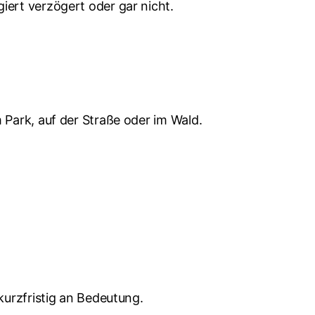
iert verzögert oder gar nicht.
 Park, auf der Straße oder im Wald.
kurzfristig an Bedeutung.