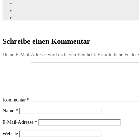
Schreibe einen Kommentar
Deine E-Mail-Adresse wird nicht veröffentlicht.
Erforderliche Felder 
Kommentar
*
Name
*
E-Mail-Adresse
*
Website