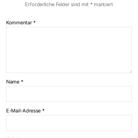
Erforderliche Felder sind mit
*
markiert
Kommentar
*
Name
*
E-Mail-Adresse
*