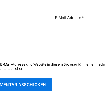
E-Mail-Adresse
*
E-Mail-Adresse und Website in diesem Browser für meinen näch
ntar speichern.