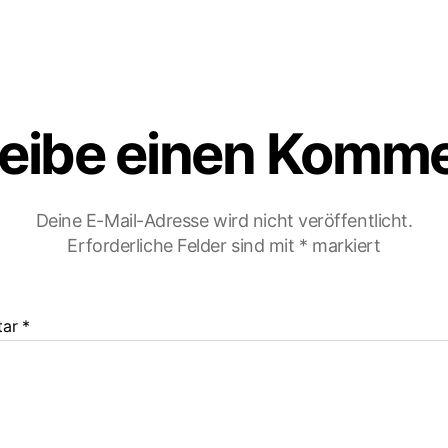
eibe einen Komm
Deine E-Mail-Adresse wird nicht veröffentlicht.
Erforderliche Felder sind mit
*
markiert
tar
*