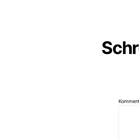
Schr
Kommen