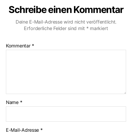
Schreibe einen Kommentar
Deine E-Mail-Adresse wird nicht veröffentlicht.
Erforderliche Felder sind mit
*
markiert
Kommentar
*
Name
*
E-Mail-Adresse
*