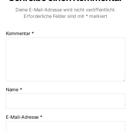
Deine E-Mail-Adresse wird nicht veröffentlicht.
Erforderliche Felder sind mit
*
markiert
Kommentar
*
Name
*
E-Mail-Adresse
*