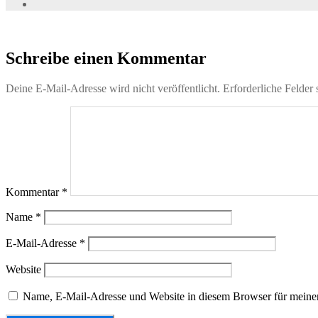
Schreibe einen Kommentar
Deine E-Mail-Adresse wird nicht veröffentlicht.
Erforderliche Felder 
Kommentar
*
Name
*
E-Mail-Adresse
*
Website
Name, E-Mail-Adresse und Website in diesem Browser für meine