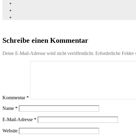
Schreibe einen Kommentar
Deine E-Mail-Adresse wird nicht veröffentlicht.
Erforderliche Felder 
Kommentar
*
Name
*
E-Mail-Adresse
*
Website