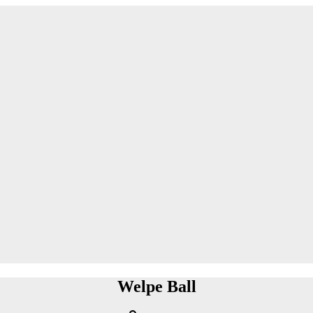
Welpe Ball